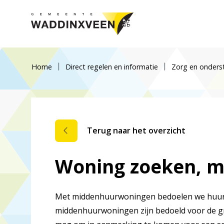
Home
Direct regelen en informatie
Zorg en onders
Terug naar het overzicht
Woning zoeken, 
Met middenhuurwoningen bedoelen we huur
middenhuurwoningen zijn bedoeld voor de 