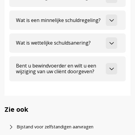
Wat is een minnelijke schuldregeling?
Wat is wettelijke schuldsanering?
Bent u bewindvoerder en wilt u een
wijziging van uw cliënt doorgeven?
Zie ook
Bijstand voor zelfstandigen aanvragen