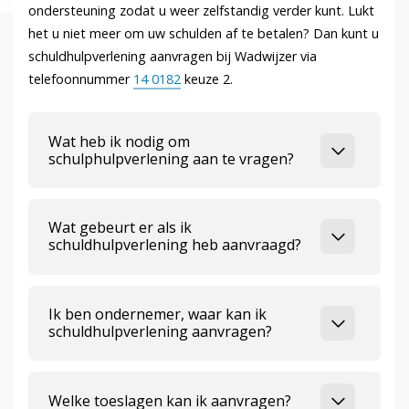
ondersteuning zodat u weer zelfstandig verder kunt. Lukt
het u niet meer om uw schulden af te betalen? Dan kunt u
schuldhulpverlening aanvragen bij Wadwijzer via
telefoonnummer
14 0182
keuze 2.
Wat heb ik nodig om
schulphulpverlening aan te vragen?
Wat gebeurt er als ik
schuldhulpverlening heb aanvraagd?
Ik ben ondernemer, waar kan ik
schuldhulpverlening aanvragen?
Welke toeslagen kan ik aanvragen?