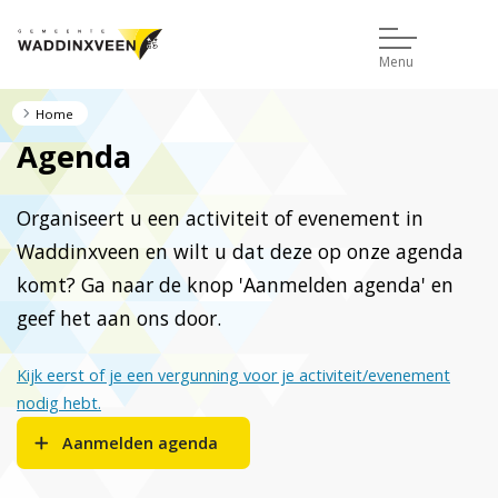
Menu
Home
Agenda
Organiseert u een activiteit of evenement in
Waddinxveen en wilt u dat deze op onze agenda
komt? Ga naar de knop 'Aanmelden agenda' en
geef het aan ons door.
Kijk eerst of je een vergunning voor je activiteit/evenement
nodig hebt.
Aanmelden agenda