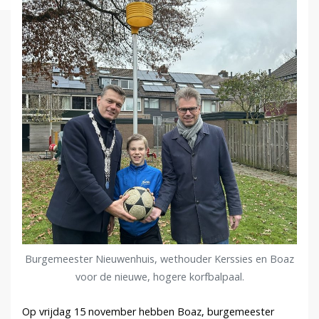
Burgemeester Nieuwenhuis, wethouder Kerssies en Boaz
voor de nieuwe, hogere korfbalpaal.
Op vrijdag 15 november hebben Boaz, burgemeester