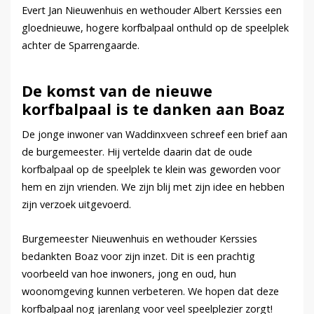
Evert Jan Nieuwenhuis en wethouder Albert Kerssies een
gloednieuwe, hogere korfbalpaal onthuld op de speelplek
achter de Sparrengaarde.
De komst van de nieuwe
korfbalpaal is te danken aan Boaz
De jonge inwoner van Waddinxveen schreef een brief aan
de burgemeester. Hij vertelde daarin dat de oude
korfbalpaal op de speelplek te klein was geworden voor
hem en zijn vrienden. We zijn blij met zijn idee en hebben
zijn verzoek uitgevoerd.
Burgemeester Nieuwenhuis en wethouder Kerssies
bedankten Boaz voor zijn inzet. Dit is een prachtig
voorbeeld van hoe inwoners, jong en oud, hun
woonomgeving kunnen verbeteren. We hopen dat deze
korfbalpaal nog jarenlang voor veel speelplezier zorgt!