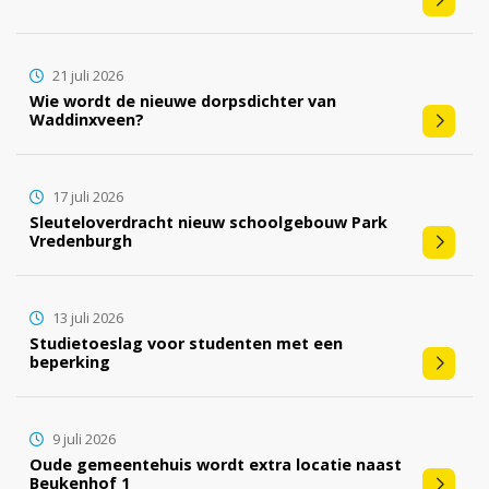
21 juli 2026
Wie wordt de nieuwe dorpsdichter van
Waddinxveen?
17 juli 2026
Sleuteloverdracht nieuw schoolgebouw Park
Vredenburgh
13 juli 2026
Studietoeslag voor studenten met een
beperking
9 juli 2026
Oude gemeentehuis wordt extra locatie naast
Beukenhof 1