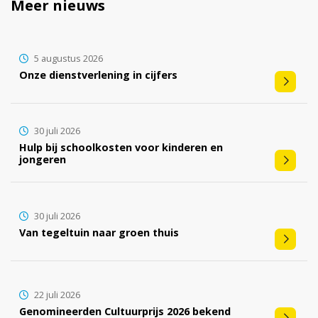
Meer nieuws
5 augustus 2026
Onze dienstverlening in cijfers
30 juli 2026
Hulp bij schoolkosten voor kinderen en
jongeren
30 juli 2026
Van tegeltuin naar groen thuis
22 juli 2026
Genomineerden Cultuurprijs 2026 bekend