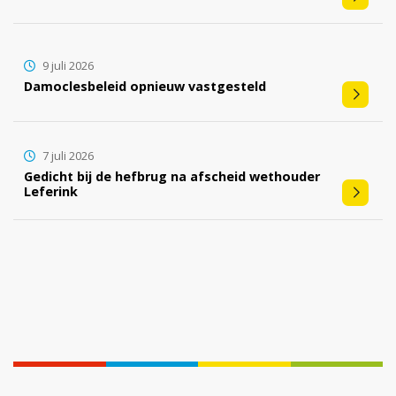
9 juli 2026
Damoclesbeleid opnieuw vastgesteld
7 juli 2026
Gedicht bij de hefbrug na afscheid wethouder
Leferink