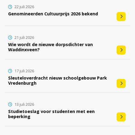
22 juli 2026
Genomineerden Cultuurprijs 2026 bekend
21 juli 2026
Wie wordt de nieuwe dorpsdichter van
Waddinxveen?
17 juli 2026
Sleuteloverdracht nieuw schoolgebouw Park
Vredenburgh
13 juli 2026
Studietoeslag voor studenten met een
beperking