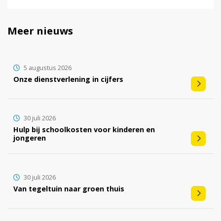
Meer nieuws
5 augustus 2026
Onze dienstverlening in cijfers
30 juli 2026
Hulp bij schoolkosten voor kinderen en
jongeren
30 juli 2026
Van tegeltuin naar groen thuis