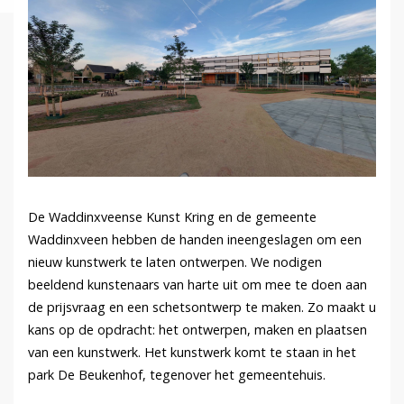
De Waddinxveense Kunst Kring en de gemeente
Waddinxveen hebben de handen ineengeslagen om een
nieuw kunstwerk te laten ontwerpen. We nodigen
beeldend kunstenaars van harte uit om mee te doen aan
de prijsvraag en een schetsontwerp te maken. Zo maakt u
kans op de opdracht: het ontwerpen, maken en plaatsen
van een kunstwerk. Het kunstwerk komt te staan in het
park De Beukenhof, tegenover het gemeentehuis.