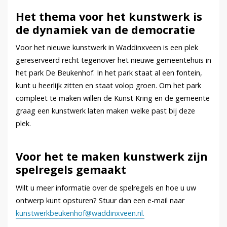
Het thema voor het kunstwerk is
de dynamiek van de democratie
Voor het nieuwe kunstwerk in Waddinxveen is een plek
gereserveerd recht tegenover het nieuwe gemeentehuis in
het park De Beukenhof. In het park staat al een fontein,
kunt u heerlijk zitten en staat volop groen. Om het park
compleet te maken willen de Kunst Kring en de gemeente
graag een kunstwerk laten maken welke past bij deze
plek.
Voor het te maken kunstwerk zijn
spelregels gemaakt
Wilt u meer informatie over de spelregels en hoe u uw
ontwerp kunt opsturen? Stuur dan een e-mail naar
kunstwerkbeukenhof@waddinxveen.nl.