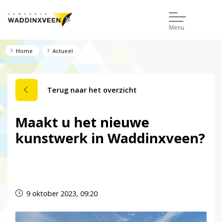
Menu
Home
Actueel
Terug naar het overzicht
Maakt u het nieuwe
kunstwerk in Waddinxveen?
Dit nieuwsbericht is verlopen.
9 oktober 2023, 09:20