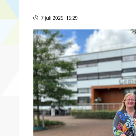
Dit nieuwsbericht is verlopen.
7 juli 2025, 15:29