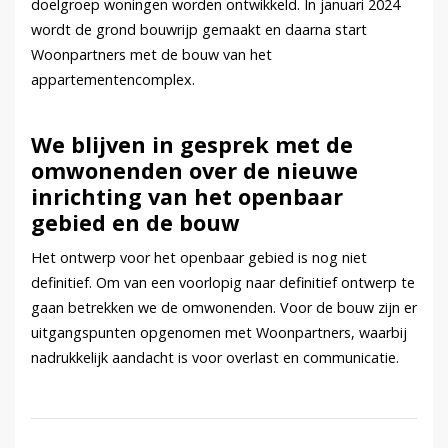
doelgroep woningen worden ontwikkeld. In januari 2024
wordt de grond bouwrijp gemaakt en daarna start
Woonpartners met de bouw van het
appartementencomplex.
We blijven in gesprek met de
omwonenden over de nieuwe
inrichting van het openbaar
gebied en de bouw
Het ontwerp voor het openbaar gebied is nog niet
definitief. Om van een voorlopig naar definitief ontwerp te
gaan betrekken we de omwonenden. Voor de bouw zijn er
uitgangspunten opgenomen met Woonpartners, waarbij
nadrukkelijk aandacht is voor overlast en communicatie.