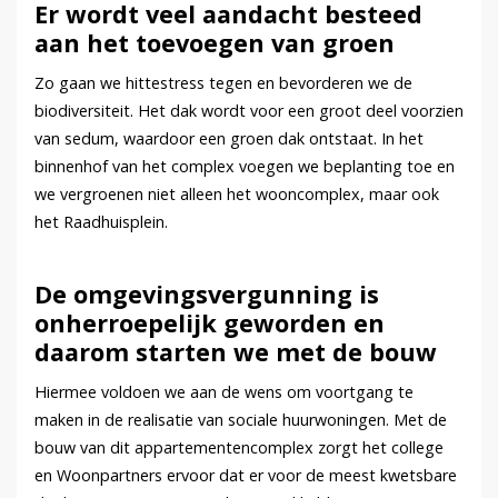
Er wordt veel aandacht besteed
aan het toevoegen van groen
Zo gaan we hittestress tegen en bevorderen we de
biodiversiteit. Het dak wordt voor een groot deel voorzien
van sedum, waardoor een groen dak ontstaat. In het
binnenhof van het complex voegen we beplanting toe en
we vergroenen niet alleen het wooncomplex, maar ook
het Raadhuisplein.
De omgevingsvergunning is
onherroepelijk geworden en
daarom starten we met de bouw
Hiermee voldoen we aan de wens om voortgang te
maken in de realisatie van sociale huurwoningen. Met de
bouw van dit appartementencomplex zorgt het college
en Woonpartners ervoor dat er voor de meest kwetsbare