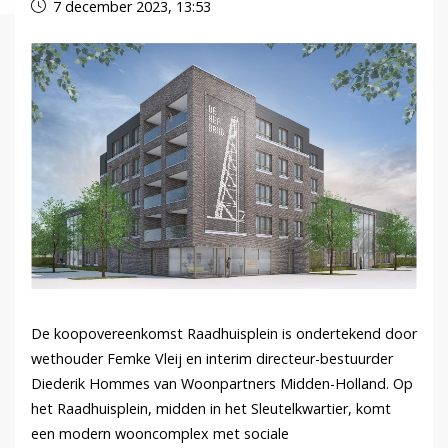
7 december 2023, 13:53
De koopovereenkomst Raadhuisplein is ondertekend door
wethouder Femke Vleij en interim directeur-bestuurder
Diederik Hommes van Woonpartners Midden-Holland. Op
het Raadhuisplein, midden in het Sleutelkwartier, komt
een modern wooncomplex met sociale