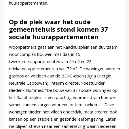
huurappartementen.
Op de plek waar het oude
gemeentehuis stond komen 37
sociale huurappartementen
Woonpartners gaat aan het Raadhuisplein een duurzaam
wooncomplex bouwen met daarin 15
tweekamerappartementen van 54m2 en 22
driekamerappartementen van 72m2. De woningen worden
gasloos en voldoen aan de BENG-eisen (Bijna Energie
Neutrale Gebouwen). Interim directeur-bestuurder
Diederik Hommes: “De bouw van 37 sociale woningen op
het Raadhuisplein is een prachtig voorbeeld van hoe we
samen kunnen zorgen voor een betere toekomst. Deze
woningen bieden niet alleen onderdak, maar creëren ook
kansen op een stabiele en gezonde leefomgeving. Laten
we blijven streven naar een samenleving waarin iedereen