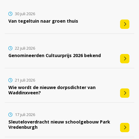
30 juli 2026
Van tegeltuin naar groen thuis
22 juli 2026
Genomineerden Cultuurprijs 2026 bekend
21 juli 2026
Wie wordt de nieuwe dorpsdichter van
Waddinxveen?
17 juli 2026
Sleuteloverdracht nieuw schoolgebouw Park
Vredenburgh