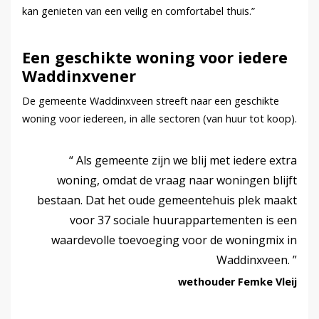
kan genieten van een veilig en comfortabel thuis.”
Een geschikte woning voor iedere
Waddinxvener
De gemeente Waddinxveen streeft naar een geschikte
woning voor iedereen, in alle sectoren (van huur tot koop).
Als gemeente zijn we blij met iedere extra
woning, omdat de vraag naar woningen blijft
bestaan. Dat het oude gemeentehuis plek maakt
voor 37 sociale huurappartementen is een
waardevolle toevoeging voor de woningmix in
Waddinxveen.
wethouder Femke Vleij