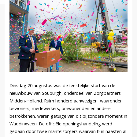
Dinsdag 20 augustus was de feestelijke start van de
nieuwbouw van Souburgh, onderdeel van Zorgpartners
Midden-Holland. Ruim honderd aanwezigen, waaronder
bewoners, medewerkers, omwonenden en andere
betrokkenen, waren getuige van dit bijzondere moment in
Waddinxveen. De officiële openingshandeling werd
gedaan door twee mantelzorgers waarvan hun naasten al