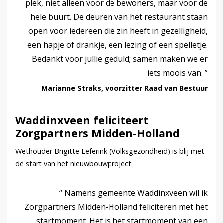
plek, niet alleen voor de bewoners, maar voor de
hele buurt. De deuren van het restaurant staan
open voor iedereen die zin heeft in gezelligheid,
een hapje of drankje, een lezing of een spelletje.
Bedankt voor jullie geduld; samen maken we er
iets moois van.
Marianne Straks, voorzitter Raad van Bestuur
Waddinxveen feliciteert
Zorgpartners Midden-Holland
Wethouder Brigitte Leferink (Volksgezondheid) is blij met
de start van het nieuwbouwproject:
Namens gemeente Waddinxveen wil ik
Zorgpartners Midden-Holland feliciteren met het
startmoment. Het is het startmoment van een