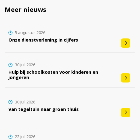
Meer nieuws
5 augustus 2026
Onze dienstverlening in cijfers
30 juli 2026
Hulp bij schoolkosten voor kinderen en
jongeren
30 juli 2026
Van tegeltuin naar groen thuis
22 juli 2026