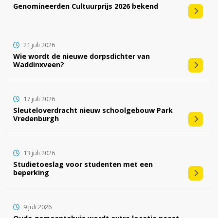
Genomineerden Cultuurprijs 2026 bekend
21 juli 2026
Wie wordt de nieuwe dorpsdichter van
Waddinxveen?
17 juli 2026
Sleuteloverdracht nieuw schoolgebouw Park
Vredenburgh
13 juli 2026
Studietoeslag voor studenten met een
beperking
9 juli 2026