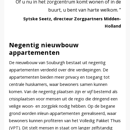
Of u nu in het zorgcentrum komt wonen of in de
buurt, u bent van harte welkom.
Sytske Seetz, directeur Zorgpartners Midden-
Holland
Negentig nieuwbouw
appartementen
De nieuwbouw van Souburgh bestaat uit negentig
appartementen verdeeld over drie verdiepingen. De
appartementen bieden meer privacy en toegang tot
centrale huiskamers, waar bewoners samen kunnen
komen. Van de negentig plaatsen zijn er vijf bestemd als
crisisplaatsen voor mensen uit de regio die dringend een
veilige woon- en zorgplek nodig hebben. Op de begane
grond worden inleun-appartementen gerealiseerd, waar
bewoners kunnen profiteren van het Volledig Pakket Thuis
(VPT). Dit stelt mensen in staat om langer zelfstandig