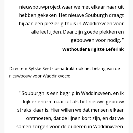
nieuwbouwproject waar we met elkaar naar uit
hebben gekeken. Het nieuwe Souburgh draagt
bij aan een plezierig thuis in Waddinxveen voor
alle leeftijden. Daar zijn goede plekken en
gebouwen voor nodig.
Wethouder Brigitte Leferink
Directeur Sytske Seetz benadrukt ook het belang van de
nieuwbouw voor Waddinxveen:
Souburgh is een begrip in Waddinxveen, en ik
kijk er enorm naar uit als het nieuwe gebouw
straks klaar is. Hier willen we dat mensen elkaar
ontmoeten, dat de lijnen kort zijn, en dat we
samen zorgen voor de ouderen in Waddinxveen.