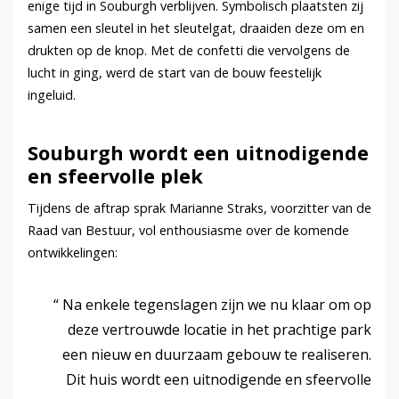
enige tijd in Souburgh verblijven. Symbolisch plaatsten zij
samen een sleutel in het sleutelgat, draaiden deze om en
drukten op de knop. Met de confetti die vervolgens de
lucht in ging, werd de start van de bouw feestelijk
ingeluid.
Souburgh wordt een uitnodigende
en sfeervolle plek
Tijdens de aftrap sprak Marianne Straks, voorzitter van de
Raad van Bestuur, vol enthousiasme over de komende
ontwikkelingen:
Na enkele tegenslagen zijn we nu klaar om op
deze vertrouwde locatie in het prachtige park
een nieuw en duurzaam gebouw te realiseren.
Dit huis wordt een uitnodigende en sfeervolle