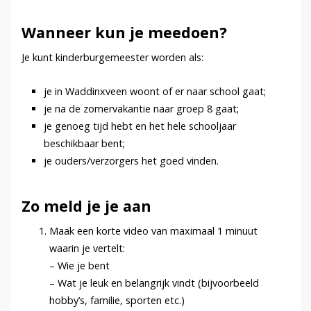
Wanneer kun je meedoen?
Je kunt kinderburgemeester worden als:
je in Waddinxveen woont of er naar school gaat;
je na de zomervakantie naar groep 8 gaat;
je genoeg tijd hebt en het hele schooljaar
beschikbaar bent;
je ouders/verzorgers het goed vinden.
Zo meld je je aan
Maak een korte video van maximaal 1 minuut
waarin je vertelt:
– Wie je bent
– Wat je leuk en belangrijk vindt (bijvoorbeeld
hobby’s, familie, sporten etc.)