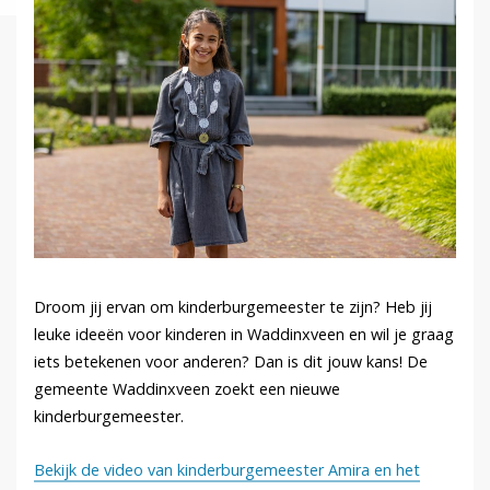
Droom jij ervan om kinderburgemeester te zijn? Heb jij
leuke ideeën voor kinderen in Waddinxveen en wil je graag
iets betekenen voor anderen? Dan is dit jouw kans! De
gemeente Waddinxveen zoekt een nieuwe
kinderburgemeester.
Bekijk de video van kinderburgemeester Amira en het