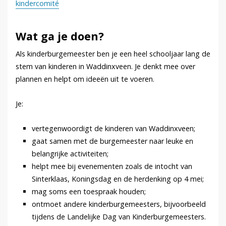
kindercomité
Wat ga je doen?
Als kinderburgemeester ben je een heel schooljaar lang de
stem van kinderen in Waddinxveen. Je denkt mee over
plannen en helpt om ideeën uit te voeren.
Je:
vertegenwoordigt de kinderen van Waddinxveen;
gaat samen met de burgemeester naar leuke en
belangrijke activiteiten;
helpt mee bij evenementen zoals de intocht van
Sinterklaas, Koningsdag en de herdenking op 4 mei;
mag soms een toespraak houden;
ontmoet andere kinderburgemeesters, bijvoorbeeld
tijdens de Landelijke Dag van Kinderburgemeesters.