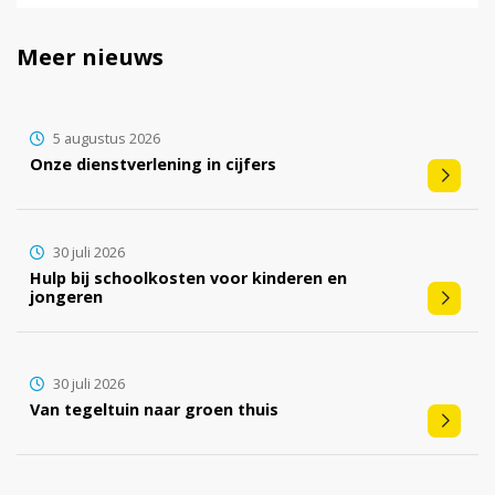
Meer nieuws
5 augustus 2026
Onze dienstverlening in cijfers
30 juli 2026
Hulp bij schoolkosten voor kinderen en
jongeren
30 juli 2026
Van tegeltuin naar groen thuis