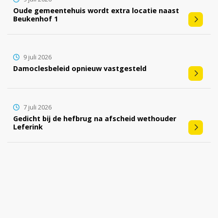
Oude gemeentehuis wordt extra locatie naast
Beukenhof 1
9 juli 2026
Damoclesbeleid opnieuw vastgesteld
7 juli 2026
Gedicht bij de hefbrug na afscheid wethouder
Leferink