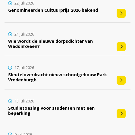
22 juli 2026
Genomineerden Cultuurprijs 2026 bekend
21 juli 2026
Wie wordt de nieuwe dorpsdichter van
Waddinxveen?
17 juli 2026
Sleuteloverdracht nieuw schoolgebouw Park
Vredenburgh
13 juli 2026
Studietoeslag voor studenten met een
beperking
9 juli 2026