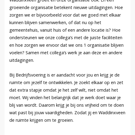
groeiende organisatie betekent nieuwe uitdagingen. Hoe
zorgen we er bijvoorbeeld voor dat we goed met elkaar
kunnen blijven samenwerken, of dat nu op het
gemeentehuis, vanuit huis of een andere locatie is? Hoe
ondersteunen we onze collega’s met de juiste faciliteiten
en hoe zorgen we ervoor dat we ons 1 organisatie blijven
voelen? Samen met collega’s werk je aan deze en andere
uitdagingen.
Bij Bedrijfsvoering is er aandacht voor jou en krijg je de
ruimte om jezelf te ontwikkelen. Je zoekt elkaar op en zet
dat extra stapje omdat je het zelf wilt, niet omdat het
moet. Wij vinden het belangrijk dat je werk doet waar je
blij van wordt. Daarom krijg je bij ons vrijheid om te doen
wat past bij jouw vaardigheden. Zodat jij en Waddinxveen
de ruimte krijgen om te groeien.