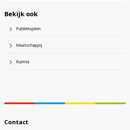
Bekijk ook
Publieksplein
Maatschappij
Ruimte
Contact