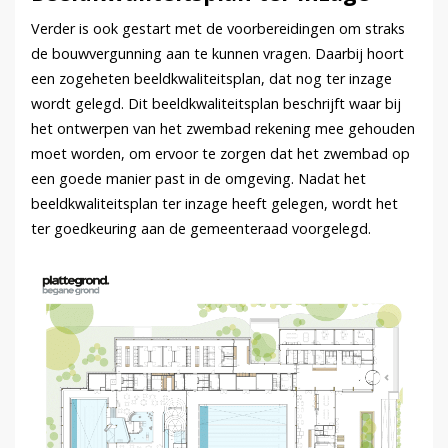
Verder is ook gestart met de voorbereidingen om straks
de bouwvergunning aan te kunnen vragen. Daarbij hoort
een zogeheten beeldkwaliteitsplan, dat nog ter inzage
wordt gelegd. Dit beeldkwaliteitsplan beschrijft waar bij
het ontwerpen van het zwembad rekening mee gehouden
moet worden, om ervoor te zorgen dat het zwembad op
een goede manier past in de omgeving. Nadat het
beeldkwaliteitsplan ter inzage heeft gelegen, wordt het
ter goedkeuring aan de gemeenteraad voorgelegd.