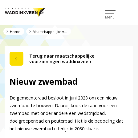
Menu
Home
Maatschappelijke voorzieningen Waddinxveen
Terug naar maatschappelijke
voorzieningen waddinxveen
Nieuw zwembad
De gemeenteraad besloot in juni 2023 om een nieuw
zwembad te bouwen. Daarbij koos de raad voor een
zwembad met onder andere een wedstrijdbad,
doelgroepenbad en peuterbad. Het is de bedoeling dat
het nieuwe zwembad uiterlijk in 2030 klaar is.