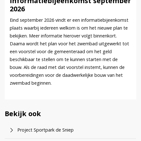
Informatiebijeenkomst september
2026
Eind september 2026 vindt er een informatiebijeenkomst
plaats waarbij iedereen welkom is om het nieuwe plan te
bekijken. Meer informatie hierover volgt binnenkort.
Daarna wordt het plan voor het zwembad uitgewerkt tot
een voorstel voor de gemeenteraad om het geld
beschikbaar te stellen om te kunnen starten met de
bouw. Als de raad met dat voorstel instemt, kunnen de
voorbereidingen voor de daadwerkelijke bouw van het
zwembad beginnen.
Bekijk ook
Project Sportpark de Sniep