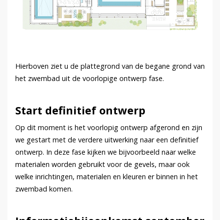
Hierboven ziet u de plattegrond van de begane grond van
het zwembad uit de voorlopige ontwerp fase.
Start definitief ontwerp
Op dit moment is het voorlopig ontwerp afgerond en zijn
we gestart met de verdere uitwerking naar een definitief
ontwerp. In deze fase kijken we bijvoorbeeld naar welke
materialen worden gebruikt voor de gevels, maar ook
welke inrichtingen, materialen en kleuren er binnen in het
zwembad komen.