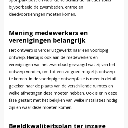
bijvoorbeeld de zwembaden, entree en
kleedvoorzieningen moeten komen.
Mening medewerkers en
verenigingen belangrijk
Het ontwerp is verder uitgewerkt naar een voorlopig
ontwerp. Hierbij is ook aan de medewerkers en
verenigingen van het zwembad gevraagd wat zij van het
ontwerp vonden, om tot een zo goed mogelijk ontwerp
te komen. In de voorlopige ontwerpfase is meer in detail
gekeken naar de plaats van de verschillende ruimtes en
welke afmetingen deze moeten hebben. Ook is er in deze
fase gestart met het bekijken van welke installaties nodig
zijn en waar deze moeten komen.
Beeldkwaliteitsplan ter inzage