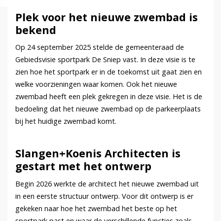
Plek voor het nieuwe zwembad is
bekend
Op 24 september 2025 stelde de gemeenteraad de
Gebiedsvisie sportpark De Sniep vast. In deze visie is te
zien hoe het sportpark er in de toekomst uit gaat zien en
welke voorzieningen waar komen. Ook het nieuwe
zwembad heeft een plek gekregen in deze visie. Het is de
bedoeling dat het nieuwe zwembad op de parkeerplaats
bij het huidige zwembad komt.
Slangen+Koenis Architecten is
gestart met het ontwerp
Begin 2026 werkte de architect het nieuwe zwembad uit
in een eerste structuur ontwerp. Voor dit ontwerp is er
gekeken naar hoe het zwembad het beste op het
sportpark past en waar de verschillende functies zoals