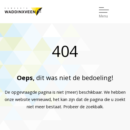
Menu
404
Oeps,
dit was niet de bedoeling!
De opgevraagde pagina is niet (meer) beschikbaar. We hebben
onze website vernieuwd, het kan zijn dat de pagina die u zoekt
niet meer bestaat. Probeer de zoekbalk.