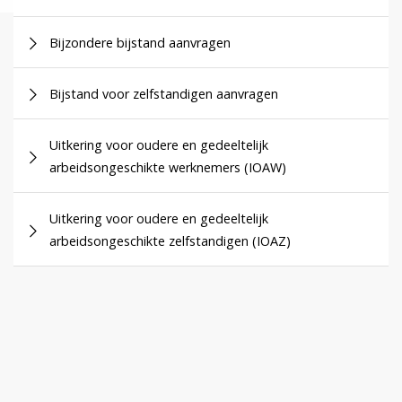
Bijzondere bijstand aanvragen
Bijstand voor zelfstandigen aanvragen
Uitkering voor oudere en gedeeltelijk
arbeidsongeschikte werknemers (IOAW)
Uitkering voor oudere en gedeeltelijk
arbeidsongeschikte zelfstandigen (IOAZ)