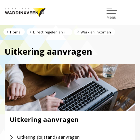
Menu
Home
Direct regelen en informatie
Werk en inkomen
Uitkering aanvragen
Uitkering aanvragen
Uitkering (bijstand) aanvragen