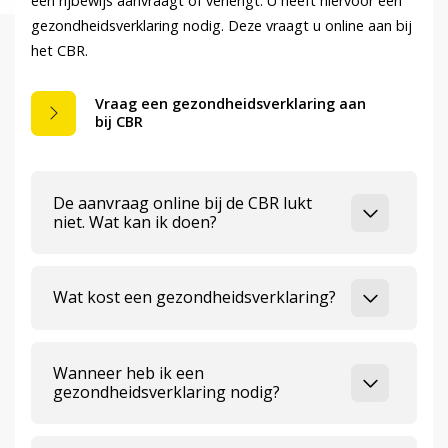
een rijbewijs aanvraagt of verlengt. U heeft hiervoor een
gezondheidsverklaring nodig. Deze vraagt u online aan bij
het CBR.
Vraag een gezondheidsverklaring aan
bij CBR
De aanvraag online bij de CBR lukt
niet. Wat kan ik doen?
Wat kost een gezondheidsverklaring?
Wanneer heb ik een
gezondheidsverklaring nodig?