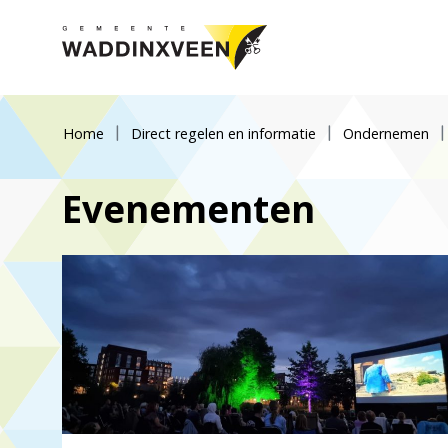
Home
Direct regelen en informatie
Ondernemen
Evenementen