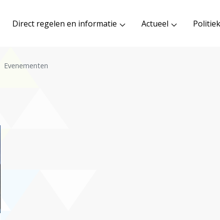
Direct regelen en informatie
Actueel
Politie
Evenementen