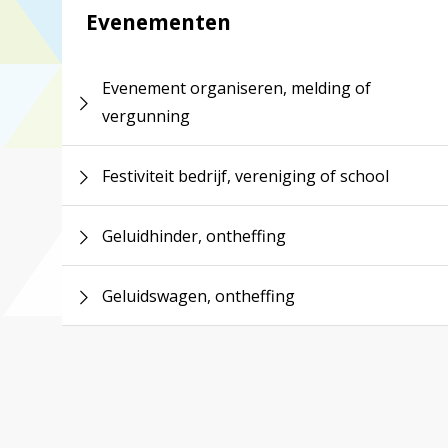
Evenementen
Evenement organiseren, melding of
vergunning
Festiviteit bedrijf, vereniging of school
Geluidhinder, ontheffing
Geluidswagen, ontheffing