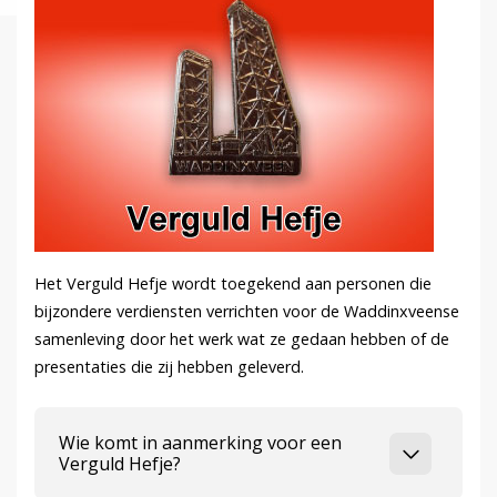
Het Verguld Hefje wordt toegekend aan personen die
bijzondere verdiensten verrichten voor de Waddinxveense
samenleving door het werk wat ze gedaan hebben of de
presentaties die zij hebben geleverd.
Wie komt in aanmerking voor een
Verguld Hefje?