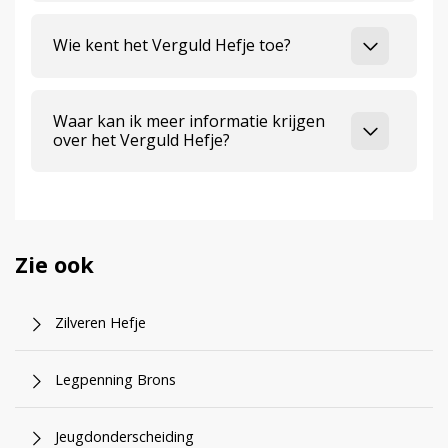
Wie kent het Verguld Hefje toe?
Waar kan ik meer informatie krijgen
over het Verguld Hefje?
Zie ook
Zilveren Hefje
Legpenning Brons
Jeugdonderscheiding