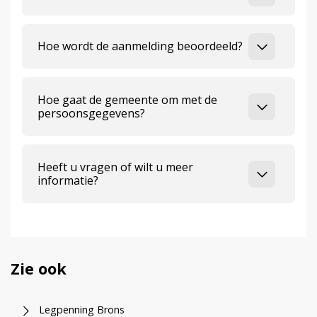
Hoe wordt de aanmelding beoordeeld?
Hoe gaat de gemeente om met de
persoonsgegevens?
Heeft u vragen of wilt u meer
informatie?
Zie ook
Legpenning Brons