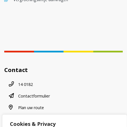
Contact
Telefoonnummer
14 0182
contactformulier
Contactformulier
plan uw route
Plan uw route
Cookies & Privacy