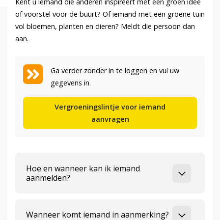
Kent u iemand die anderen inspireert met een groen idee
of voorstel voor de buurt? Of iemand met een groene tuin
vol bloemen, planten en dieren? Meldt die persoon dan
aan.
Ga verder zonder in te loggen en vul uw
gegevens in.
Vergroeningslintje voor iemand
aanvragen
Hoe en wanneer kan ik iemand
aanmelden?
Wanneer komt iemand in aanmerking?