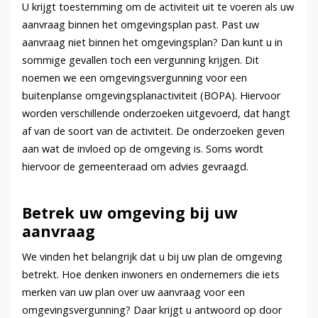
U krijgt toestemming om de activiteit uit te voeren als uw
aanvraag binnen het omgevingsplan past. Past uw
aanvraag niet binnen het omgevingsplan? Dan kunt u in
sommige gevallen toch een vergunning krijgen. Dit
noemen we een omgevingsvergunning voor een
buitenplanse omgevingsplanactiviteit (BOPA). Hiervoor
worden verschillende onderzoeken uitgevoerd, dat hangt
af van de soort van de activiteit. De onderzoeken geven
aan wat de invloed op de omgeving is. Soms wordt
hiervoor de gemeenteraad om advies gevraagd.
Betrek uw omgeving bij uw
aanvraag
We vinden het belangrijk dat u bij uw plan de omgeving
betrekt. Hoe denken inwoners en ondernemers die iets
merken van uw plan over uw aanvraag voor een
omgevingsvergunning? Daar krijgt u antwoord op door