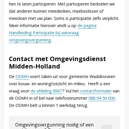
hen te laten participeren. Met participeren bedoelen we
dat anderen kunnen meedenken, meebeslissen of
meedoen met uw plan. Soms is participatie zelfs verplicht.
Meer informatie hierover vindt u op
de pagina
Handleiding Participatie bij aanvraag
omgevingsvergunning
.
Contact met Omgevingsdienst
Midden-Holland
De
ODMH
voert taken uit voor gemeente Waddinxveen
over bouw- en woningtoezicht en milieu. Heeft u een
vraag voor
de afdeling BWT
? Vul het
contactformulier
van
de ODMH in of bel naar telefoonnummer
088 54 50 000
.
De ODMH belt u binnen 1 werkdag terug.
Omgevingsvergunning nodig of een