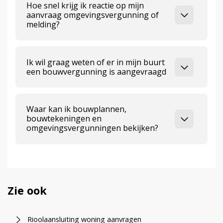
Hoe snel krijg ik reactie op mijn
aanvraag omgevingsvergunning of
melding?
Ik wil graag weten of er in mijn buurt
een bouwvergunning is aangevraagd
Waar kan ik bouwplannen,
bouwtekeningen en
omgevingsvergunningen bekijken?
Zie ook
Rioolaansluiting woning aanvragen