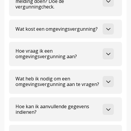
melding doen? Doe de
vergunningcheck.
Wat kost een omgevingsvergunning?
Hoe vraag ik een
omgevingsvergunning aan?
Wat heb ik nodig om een
omgevingsvergunning aan te vragen?
Hoe kan ik aanvullende gegevens
indienen?