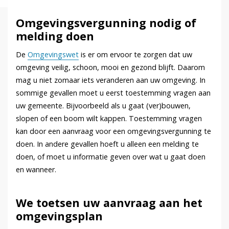
Omgevingsvergunning nodig of
melding doen
De
Omgevingswet
is er om ervoor te zorgen dat uw
omgeving veilig, schoon, mooi en gezond blijft. Daarom
mag u niet zomaar iets veranderen aan uw omgeving. In
sommige gevallen moet u eerst toestemming vragen aan
uw gemeente. Bijvoorbeeld als u gaat (ver)bouwen,
slopen of een boom wilt kappen. Toestemming vragen
kan door een aanvraag voor een omgevingsvergunning te
doen. In andere gevallen hoeft u alleen een melding te
doen, of moet u informatie geven over wat u gaat doen
en wanneer.
We toetsen uw aanvraag aan het
omgevingsplan