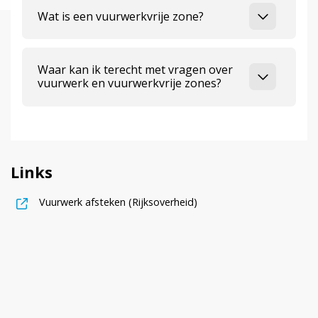
Wat is een vuurwerkvrije zone?
Waar kan ik terecht met vragen over
vuurwerk en vuurwerkvrije zones?
Links
, opent in nieuw tabblad
Vuurwerk afsteken (Rijksoverheid)