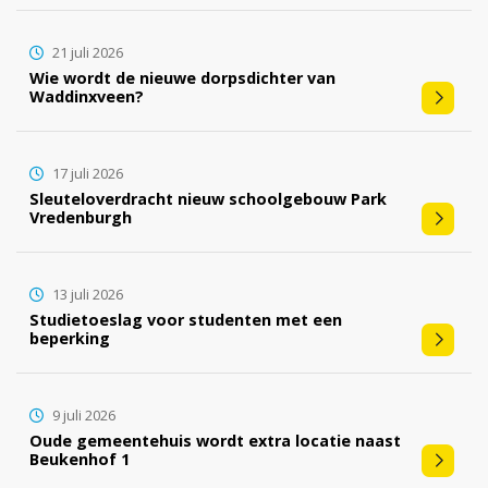
21 juli 2026
Wie wordt de nieuwe dorpsdichter van
Waddinxveen?
17 juli 2026
Sleuteloverdracht nieuw schoolgebouw Park
Vredenburgh
13 juli 2026
Studietoeslag voor studenten met een
beperking
9 juli 2026
Oude gemeentehuis wordt extra locatie naast
Beukenhof 1