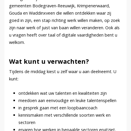
gemeenten Bodegraven-Reeuwijk, Krimpenerwaard,
Gouda en Waddinxveen die willen ontdekken waar zij
goed in zijn, een stap richting werk willen maken, op zoek
zijn naar werk of juist van baan willen veranderen. Ook als
u vragen heeft over taal of digitale vaardigheden bent u
welkom.
Wat kunt u verwachten?
Tijdens de middag kiest u zelf waar u aan deelneemt. U
kunt:
ontdekken wat uw talenten en kwaliteiten zijn
meedoen aan eenvoudige en leuke talentenspellen
in gesprek gaan met een loopbaancoach
kennismaken met verschillende soorten werk en
sectoren
ervaren hoe werken in bepaalde sectoren eruitziet,