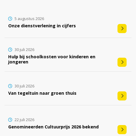
5 augustus 2026
Onze dienstverlening in cijfers
30 juli 2026
Hulp bij schoolkosten voor kinderen en
jongeren
30 juli 2026
Van tegeltuin naar groen thuis
22 juli 2026
Genomineerden Cultuurprijs 2026 bekend