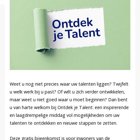
Weet u nog niet precies waar uw talenten liggen? Twijfelt
u welk werk bij u past? Of wilt u zich verder ontwikkelen,
maar weet u niet goed waar u moet beginnen? Dan bent
u van harte welkom bij Ontdek je Talent: een inspirerende
en laagdrempelige middag vol mogelijkheden om uw
talenten te ontdekken en nieuwe stappen te zetten.
Deze gratis bijeenkomst is voor inwoners van de