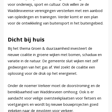
voor onderwijs, sport en cultuur. Ook willen ze de
Waddinxveense verenigingen versterken met een aanbod
van opleidingen en trainingen. Verder komt er een plan
voor de ontwikkeling van buitensport in het buitengebied.
Dicht bij huis
Bij het thema Groen & duurzaamheid investeert de
nieuwe coalitie in groene wijken met bomen, schaduw en
variatie in de natuur. De gemeente sluit wijken niet zelf
gedwongen van het gas af. Wel zoekt de coalitie een
oplossing voor de druk op het energienet.
Onder de noemer Verkeer moet de doorstroming en de
bereikbaarheid van Waddinxveen omhoog. Ook is er
aandacht voor veilige oversteekplaatsen voor fietsers en
voetgangers en wordt bij nieuwe bouwprojecten goed
gekeken naar de gevolgen voor verkeer.