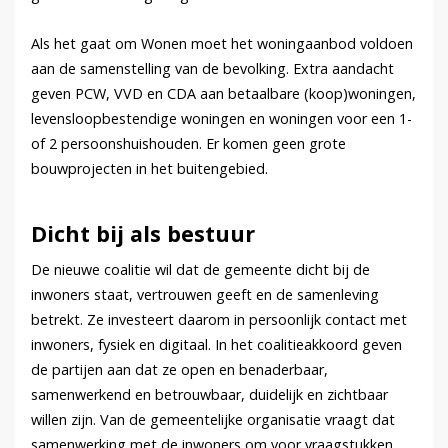
Als het gaat om Wonen moet het woningaanbod voldoen
aan de samenstelling van de bevolking. Extra aandacht
geven PCW, VVD en CDA aan betaalbare (koop)woningen,
levensloopbestendige woningen en woningen voor een 1-
of 2 persoonshuishouden. Er komen geen grote
bouwprojecten in het buitengebied.
Dicht bij als bestuur
De nieuwe coalitie wil dat de gemeente dicht bij de
inwoners staat, vertrouwen geeft en de samenleving
betrekt. Ze investeert daarom in persoonlijk contact met
inwoners, fysiek en digitaal. In het coalitieakkoord geven
de partijen aan dat ze open en benaderbaar,
samenwerkend en betrouwbaar, duidelijk en zichtbaar
willen zijn. Van de gemeentelijke organisatie vraagt dat
samenwerking met de inwoners om voor vraagstukken