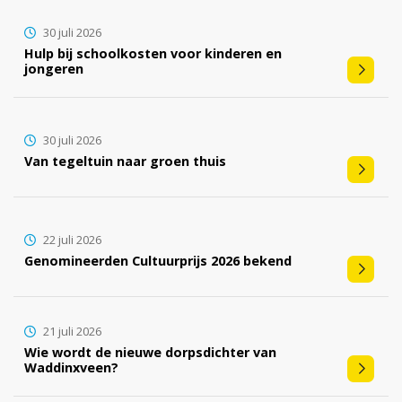
30 juli 2026
Hulp bij schoolkosten voor kinderen en
jongeren
30 juli 2026
Van tegeltuin naar groen thuis
22 juli 2026
Genomineerden Cultuurprijs 2026 bekend
21 juli 2026
Wie wordt de nieuwe dorpsdichter van
Waddinxveen?