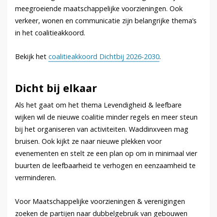
meegroeiende maatschappelijke voorzieningen. Ook
verkeer, wonen en communicatie zijn belangrijke thema’s
in het coalitieakkoord.
Bekijk het
coalitieakkoord Dichtbij 2026-2030
.
Dicht bij elkaar
Als het gaat om het thema Levendigheid & leefbare
wijken wil de nieuwe coalitie minder regels en meer steun
bij het organiseren van activiteiten. Waddinxveen mag
bruisen. Ook kijkt ze naar nieuwe plekken voor
evenementen en stelt ze een plan op om in minimaal vier
buurten de leefbaarheid te verhogen en eenzaamheid te
verminderen.
Voor Maatschappelijke voorzieningen & verenigingen
zoeken de partijen naar dubbelgebruik van gebouwen