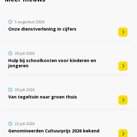
5 augustus 2026
Onze dienstverlening in cijfers
30 juli 2026
Hulp bij schoolkosten voor kinderen en
jongeren
30 juli 2026
Van tegeltuin naar groen thuis
22 juli 2026
Genomineerden Cultuurprijs 2026 bekend