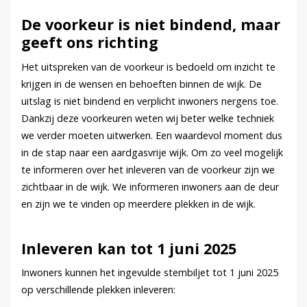
De voorkeur is niet bindend, maar
geeft ons richting
Het uitspreken van de voorkeur is bedoeld om inzicht te
krijgen in de wensen en behoeften binnen de wijk. De
uitslag is niet bindend en verplicht inwoners nergens toe.
Dankzij deze voorkeuren weten wij beter welke techniek
we verder moeten uitwerken. Een waardevol moment dus
in de stap naar een aardgasvrije wijk. Om zo veel mogelijk
te informeren over het inleveren van de voorkeur zijn we
zichtbaar in de wijk. We informeren inwoners aan de deur
en zijn we te vinden op meerdere plekken in de wijk.
Inleveren kan tot 1 juni 2025
Inwoners kunnen het ingevulde stembiljet tot 1 juni 2025
op verschillende plekken inleveren: