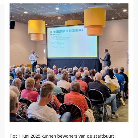
Tot 1 juni 2025 kunnen bewoners van de startbuurt