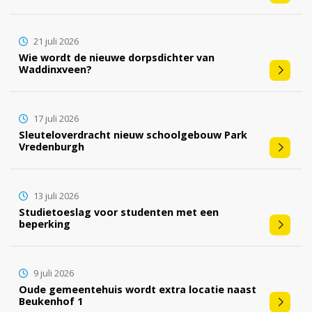
21 juli 2026
Wie wordt de nieuwe dorpsdichter van
Waddinxveen?
17 juli 2026
Sleuteloverdracht nieuw schoolgebouw Park
Vredenburgh
13 juli 2026
Studietoeslag voor studenten met een
beperking
9 juli 2026
Oude gemeentehuis wordt extra locatie naast
Beukenhof 1