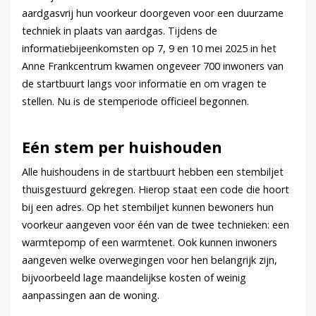
aardgasvrij hun voorkeur doorgeven voor een duurzame
techniek in plaats van aardgas. Tijdens de
informatiebijeenkomsten op 7, 9 en 10 mei 2025 in het
Anne Frankcentrum kwamen ongeveer 700 inwoners van
de startbuurt langs voor informatie en om vragen te
stellen. Nu is de stemperiode officieel begonnen.
Eén stem per huishouden
Alle huishoudens in de startbuurt hebben een stembiljet
thuisgestuurd gekregen. Hierop staat een code die hoort
bij een adres. Op het stembiljet kunnen bewoners hun
voorkeur aangeven voor één van de twee technieken: een
warmtepomp of een warmtenet. Ook kunnen inwoners
aangeven welke overwegingen voor hen belangrijk zijn,
bijvoorbeeld lage maandelijkse kosten of weinig
aanpassingen aan de woning.