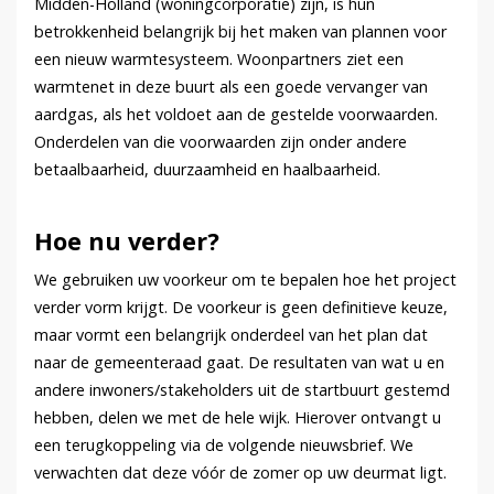
Midden-Holland (woningcorporatie) zijn, is hun
betrokkenheid belangrijk bij het maken van plannen voor
een nieuw warmtesysteem. Woonpartners ziet een
warmtenet in deze buurt als een goede vervanger van
aardgas, als het voldoet aan de gestelde voorwaarden.
Onderdelen van die voorwaarden zijn onder andere
betaalbaarheid, duurzaamheid en haalbaarheid.
Hoe nu verder?
We gebruiken uw voorkeur om te bepalen hoe het project
verder vorm krijgt. De voorkeur is geen definitieve keuze,
maar vormt een belangrijk onderdeel van het plan dat
naar de gemeenteraad gaat. De resultaten van wat u en
andere inwoners/stakeholders uit de startbuurt gestemd
hebben, delen we met de hele wijk. Hierover ontvangt u
een terugkoppeling via de volgende nieuwsbrief. We
verwachten dat deze vóór de zomer op uw deurmat ligt.