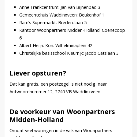
Anne Frankcentrum: Jan van Bijnenpad 3
Gemeentehuis Waddinxveen: Beukenhof 1
Ram’s Supermarkt: Brederolaan 5
Kantoor Woonpartners Midden-Holland: Coenecoop
6
Albert Heijn: Kon. Wilhelminaplein 42
Christelijke basisschool Kleurrijk: Jacob Catslaan 3
Liever opsturen?
Dat kan gratis, een postzegel is niet nodig, naar:
Antwoordnummer 12, 2740 VB Waddinxveen
De voorkeur van Woonpartners
Midden-Holland
Omdat veel woningen in de wijk van Woonpartners