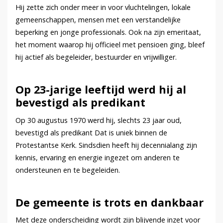
Hij zette zich onder meer in voor vluchtelingen, lokale
gemeenschappen, mensen met een verstandelijke
beperking en jonge professionals. Ook na zijn emeritaat,
het moment waarop hij officieel met pensioen ging, bleef
hij actief als begeleider, bestuurder en vrijwilliger.
Op 23-jarige leeftijd werd hij al
bevestigd als predikant
Op 30 augustus 1970 werd hij, slechts 23 jaar oud,
bevestigd als predikant Dat is uniek binnen de
Protestantse Kerk. Sindsdien heeft hij decennialang zijn
kennis, ervaring en energie ingezet om anderen te
ondersteunen en te begeleiden.
De gemeente is trots en dankbaar
Met deze onderscheiding wordt zijn blijvende inzet voor