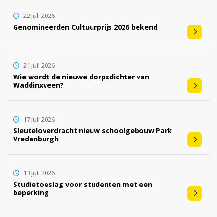
22 juli 2026
Genomineerden Cultuurprijs 2026 bekend
21 juli 2026
Wie wordt de nieuwe dorpsdichter van
Waddinxveen?
17 juli 2026
Sleuteloverdracht nieuw schoolgebouw Park
Vredenburgh
13 juli 2026
Studietoeslag voor studenten met een
beperking