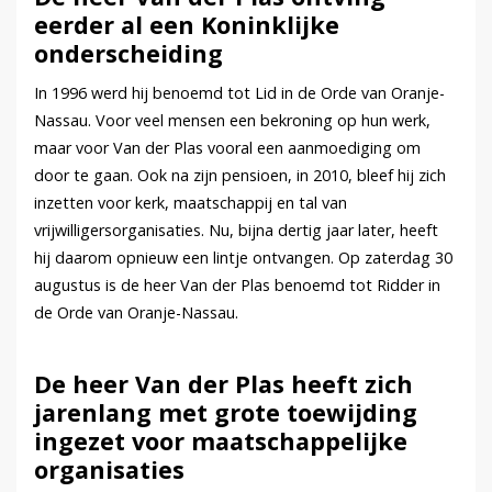
eerder al een Koninklijke
onderscheiding
In 1996 werd hij benoemd tot Lid in de Orde van Oranje-
Nassau. Voor veel mensen een bekroning op hun werk,
maar voor Van der Plas vooral een aanmoediging om
door te gaan. Ook na zijn pensioen, in 2010, bleef hij zich
inzetten voor kerk, maatschappij en tal van
vrijwilligersorganisaties. Nu, bijna dertig jaar later, heeft
hij daarom opnieuw een lintje ontvangen. Op zaterdag 30
augustus is de heer Van der Plas benoemd tot Ridder in
de Orde van Oranje-Nassau.
De heer Van der Plas heeft zich
jarenlang met grote toewijding
ingezet voor maatschappelijke
organisaties