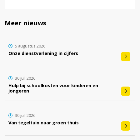
Meer nieuws
5 augustus 2026
Onze dienstverlening in cijfers
30 juli 2026
Hulp bij schoolkosten voor kinderen en
jongeren
30 juli 2026
Van tegeltuin naar groen thuis