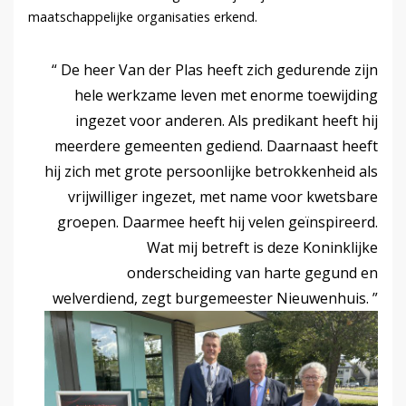
maatschappelijke organisaties erkend.
De heer Van der Plas heeft zich gedurende zijn
hele werkzame leven met enorme toewijding
ingezet voor anderen. Als predikant heeft hij
meerdere gemeenten gediend. Daarnaast heeft
hij zich met grote persoonlijke betrokkenheid als
vrijwilliger ingezet, met name voor kwetsbare
groepen. Daarmee heeft hij velen geïnspireerd.
Wat mij betreft is deze Koninklijke
onderscheiding van harte gegund en
welverdiend, zegt burgemeester Nieuwenhuis.