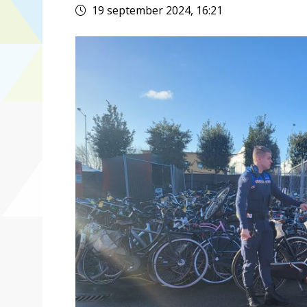
19 september 2024, 16:21