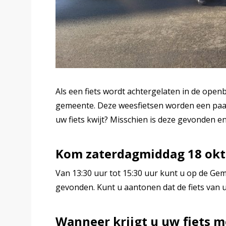
Als een fiets wordt achtergelaten in de open
gemeente. Deze weesfietsen worden een pa
uw fiets kwijt? Misschien is deze gevonden e
Kom zaterdagmiddag 18 okt
Van 13:30 uur tot 15:30 uur kunt u op de Gem
gevonden. Kunt u aantonen dat de fiets van u 
Wanneer krijgt u uw fiets 