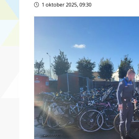
1 oktober 2025, 09:30